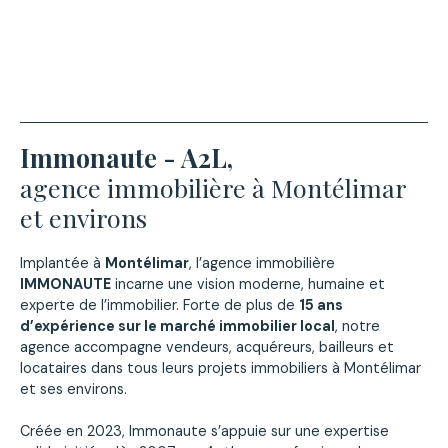
Immonaute - A2L,
agence immobilière à Montélimar
et environs
Implantée à
Montélimar
, l’agence immobilière
IMMONAUTE
incarne une vision moderne, humaine et
experte de l’immobilier. Forte de plus de
15 ans
d’expérience sur le marché immobilier local
, notre
agence accompagne vendeurs, acquéreurs, bailleurs et
locataires dans tous leurs projets immobiliers à Montélimar
et ses environs.
Créée en 2023, Immonaute s’appuie sur une expertise