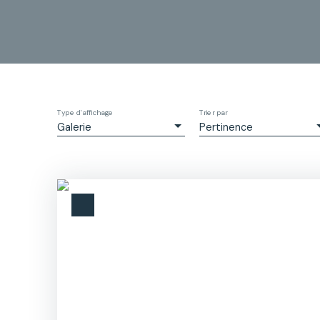
Type d'affichage
Trier par
Galerie
Pertinence