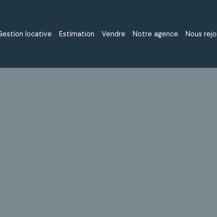
Gestion locative
Estimation
Vendre
Notre agence
Nous rejo