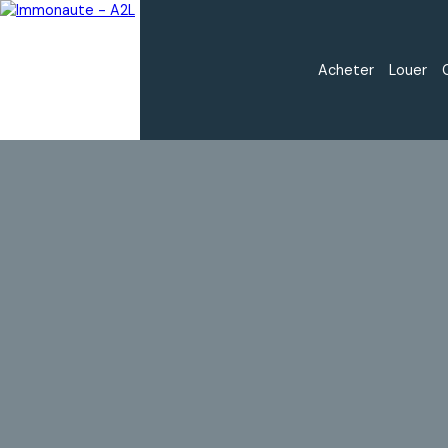
Acheter
Louer