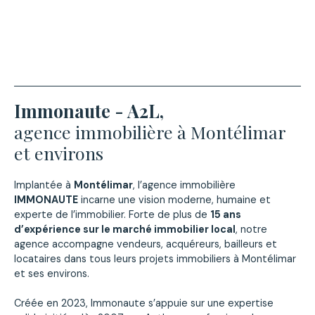
Immonaute - A2L,
agence immobilière à Montélimar
et environs
Implantée à
Montélimar
, l’agence immobilière
IMMONAUTE
incarne une vision moderne, humaine et
experte de l’immobilier. Forte de plus de
15 ans
d’expérience sur le marché immobilier local
, notre
agence accompagne vendeurs, acquéreurs, bailleurs et
locataires dans tous leurs projets immobiliers à Montélimar
et ses environs.
Créée en 2023, Immonaute s’appuie sur une expertise